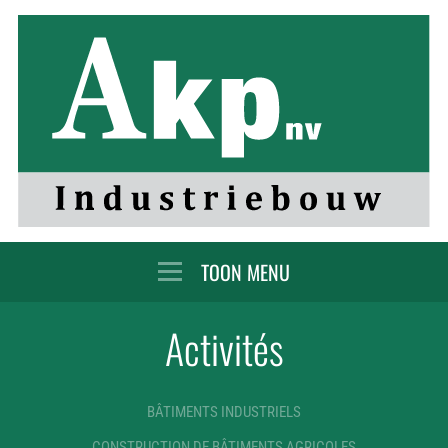
MENU
Activités
BÂTIMENTS INDUSTRIELS
CONSTRUCTION DE BÂTIMENTS AGRICOLES