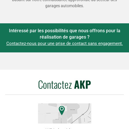
garages automobiles.
Intéressé par les possibilités que nous offrons pour la
réalisation de garages ?
Contactez-nous pour une prise de contact sans engagement.
Contactez
AKP