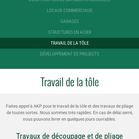
LOCAUX COMMERCIAUX
GARAGES
STRUCTURES EN ACIER
TRAVAIL DE LA TÔLE
DÉVELOPPEMENT DE PROJECTS
Travail de la tôle
Faites appel à AKP pour le travail de la tôle et des travaux de pliage
de toutes sortes. Nous sommes très rapides. En cas de délai serré,
nous pouvons livrer en quelques jours ouvrables.
Travaux de découpage et de pliage