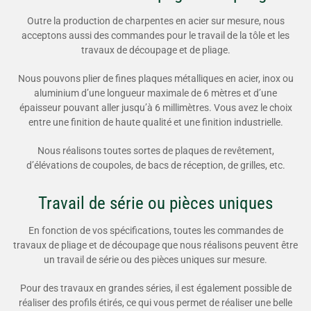
Outre la production de charpentes en acier sur mesure, nous
acceptons aussi des commandes pour le travail de la tôle et les
travaux de découpage et de pliage.
Nous pouvons plier de fines plaques métalliques en acier, inox ou
aluminium d’une longueur maximale de 6 mètres et d’une
épaisseur pouvant aller jusqu’à 6 millimètres. Vous avez le choix
entre une finition de haute qualité et une finition industrielle.
Nous réalisons toutes sortes de plaques de revêtement,
d’élévations de coupoles, de bacs de réception, de grilles, etc.
Travail de série ou pièces uniques
En fonction de vos spécifications, toutes les commandes de
travaux de pliage et de découpage que nous réalisons peuvent être
un travail de série ou des pièces uniques sur mesure.
Pour des travaux en grandes séries, il est également possible de
réaliser des profils étirés, ce qui vous permet de réaliser une belle