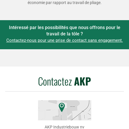
économie par rapport au travail de pliage.
Intéressé par les possibilités que nous offrons pour le
travail de la tôle ?
Contactez-nous pour une prise de contact sans engagement.
Contactez
AKP
AKP Industriebouw nv