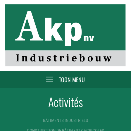
MENU
Activités
BÂTIMENTS INDUSTRIELS
CONSTRUCTION DE BÂTIMENTS AGRICOLES