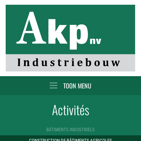
MENU
Activités
BÂTIMENTS INDUSTRIELS
CONSTRUCTION DE BÂTIMENTS AGRICOLES