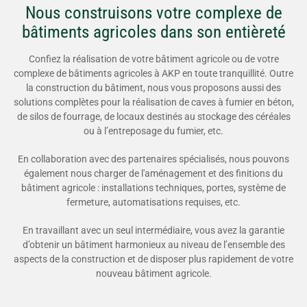
Nous construisons votre complexe de
bâtiments agricoles dans son entièreté
Confiez la réalisation de votre bâtiment agricole ou de votre
complexe de bâtiments agricoles à AKP en toute tranquillité. Outre
la construction du bâtiment, nous vous proposons aussi des
solutions complètes pour la réalisation de caves à fumier en béton,
de silos de fourrage, de locaux destinés au stockage des céréales
ou à l’entreposage du fumier, etc.
En collaboration avec des partenaires spécialisés, nous pouvons
également nous charger de l'aménagement et des finitions du
bâtiment agricole : installations techniques, portes, système de
fermeture, automatisations requises, etc.
En travaillant avec un seul intermédiaire, vous avez la garantie
d’obtenir un bâtiment harmonieux au niveau de l’ensemble des
aspects de la construction et de disposer plus rapidement de votre
nouveau bâtiment agricole.