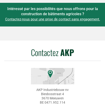
Intéressé par les possibilités que nous offrons pour la
construction de bâtiments agricoles ?
Contactez-nous pour une prise de contact sans engagement.
Contactez
AKP
AKP Industriebouw nv
Biesbosstraat 4
3670 Meeuwen
BE 0471.952.114