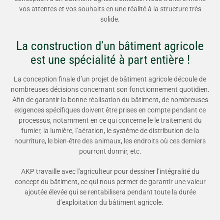
vos attentes et vos souhaits en une réalité à la structure très
solide.
La construction d’un bâtiment agricole
est une spécialité à part entière !
La conception finale d’un projet de bâtiment agricole découle de
nombreuses décisions concernant son fonctionnement quotidien.
Afin de garantir la bonne réalisation du bâtiment, de nombreuses
exigences spécifiques doivent être prises en compte pendant ce
processus, notamment en ce qui concerne le le traitement du
fumier, la lumière, l’aération, le système de distribution de la
nourriture, le bien-être des animaux, les endroits où ces derniers
pourront dormir, etc.
AKP travaille avec l'agriculteur pour dessiner l’intégralité du
concept du bâtiment, ce qui nous permet de garantir une valeur
ajoutée élevée qui se rentabilisera pendant toute la durée
d’exploitation du bâtiment agricole.