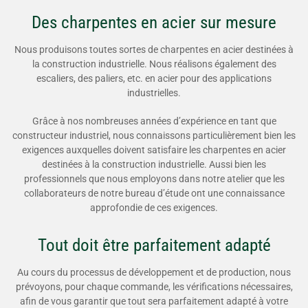
Des charpentes en acier sur mesure
Nous produisons toutes sortes de charpentes en acier destinées à
la construction industrielle. Nous réalisons également des
escaliers, des paliers, etc. en acier pour des applications
industrielles.
Grâce à nos nombreuses années d’expérience en tant que
constructeur industriel, nous connaissons particulièrement bien les
exigences auxquelles doivent satisfaire les charpentes en acier
destinées à la construction industrielle. Aussi bien les
professionnels que nous employons dans notre atelier que les
collaborateurs de notre bureau d’étude ont une connaissance
approfondie de ces exigences.
Tout doit être parfaitement adapté
Au cours du processus de développement et de production, nous
prévoyons, pour chaque commande, les vérifications nécessaires,
afin de vous garantir que tout sera parfaitement adapté à votre