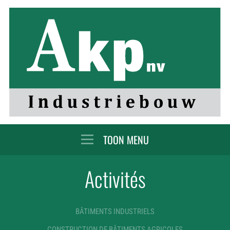
MENU
Activités
BÂTIMENTS INDUSTRIELS
CONSTRUCTION DE BÂTIMENTS AGRICOLES