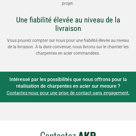
projet.
Une fiabilité élevée au niveau de la
livraison
Vous pouvez compter sur nous pour une fiabilité élevée au niveau
de la livraison. À la date convenue, nous livrons sur le chantier les
charpentes en acier commandées.
Intéressé par les possibilités que nous offrons pour la
réalisation de charpentes en acier sur mesure ?
Contactez-nous pour une prise de contact sans engagement.
Contactez
AKP