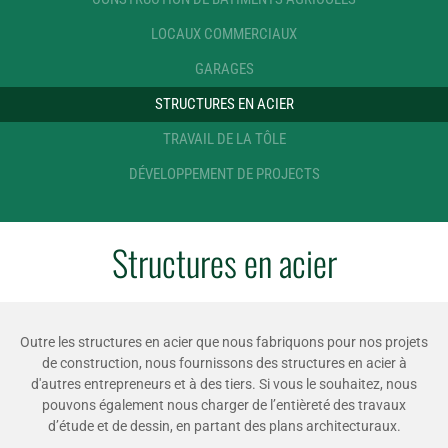
LOCAUX COMMERCIAUX
GARAGES
STRUCTURES EN ACIER
TRAVAIL DE LA TÔLE
DÉVELOPPEMENT DE PROJECTS
Structures en acier
Outre les structures en acier que nous fabriquons pour nos projets
de construction, nous fournissons des structures en acier à
d'autres entrepreneurs et à des tiers. Si vous le souhaitez, nous
pouvons également nous charger de l’entièreté des travaux
d’étude et de dessin, en partant des plans architecturaux.