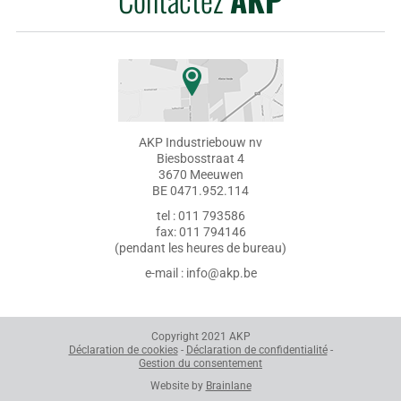
AKP Industriebouw nv
Biesbosstraat 4
3670 Meeuwen
BE 0471.952.114
tel : 011 793586
fax: 011 794146
(pendant les heures de bureau)
e-mail : info@akp.be
Copyright 2021 AKP
Déclaration de cookies
-
Déclaration de confidentialité
-
Gestion du consentement
Website by
Brainlane