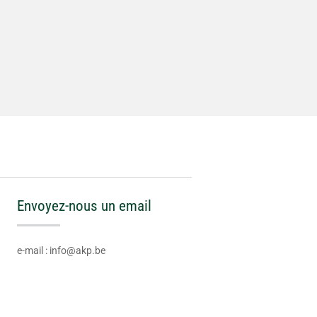
Envoyez-nous un email
e-mail : info@akp.be