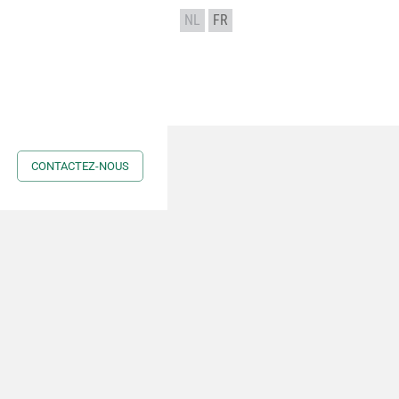
NL
FR
CONTACTEZ-NOUS